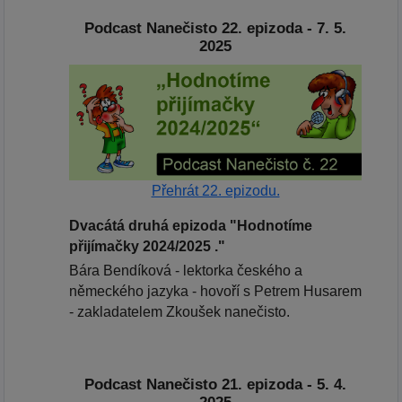
Podcast Nanečisto 22. epizoda - 7. 5.
2025
Přehrát 22. epizodu.
Dvacátá druhá epizoda "Hodnotíme
přijímačky 2024/2025 ."
Bára Bendíková - lektorka českého a
německého jazyka - hovoří s Petrem Husarem
- zakladatelem Zkoušek nanečisto.
Podcast Nanečisto 21. epizoda - 5. 4.
2025