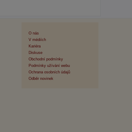
O nás
V médiích
Kariéra
Diskuse
Obchodní podmínky
Podmínky užívání webu
Ochrana osobních údajů
Odběr novinek