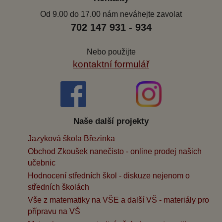
Od 9.00 do 17.00 nám neváhejte zavolat
702 147 931 - 934
Nebo použijte
kontaktní formulář
Naše další projekty
Jazyková škola Březinka
Obchod Zkoušek nanečisto - online prodej našich
učebnic
Hodnocení středních škol - diskuze nejenom o
středních školách
Vše z matematiky na VŠE a další VŠ - materiály pro
přípravu na VŠ