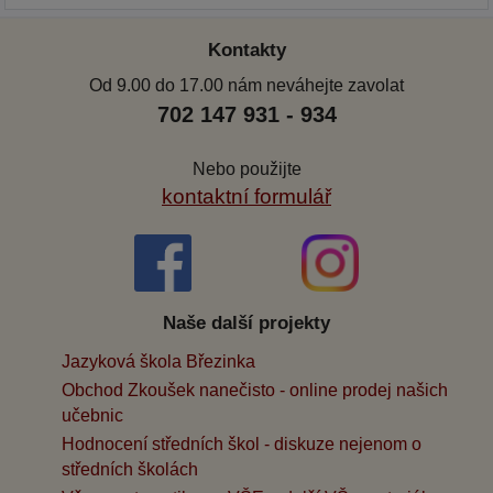
Kontakty
Od 9.00 do 17.00 nám neváhejte zavolat
702 147 931 - 934
Nebo použijte
kontaktní formulář
Naše další projekty
Jazyková škola Březinka
Obchod Zkoušek nanečisto - online prodej našich
učebnic
Hodnocení středních škol - diskuze nejenom o
středních školách