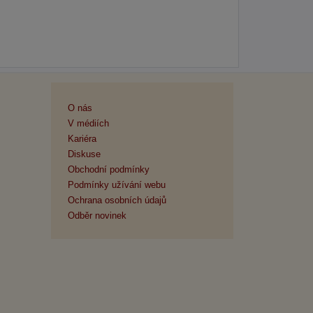
O nás
V médiích
Kariéra
Diskuse
Obchodní podmínky
Podmínky užívání webu
Ochrana osobních údajů
Odběr novinek