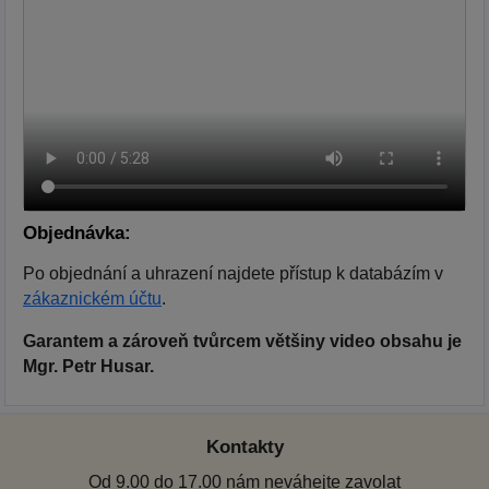
Objednávka:
Po objednání a uhrazení najdete přístup k databázím v
zákaznickém účtu
.
Garantem a zároveň tvůrcem většiny video obsahu je
Mgr. Petr Husar.
Kontakty
Od 9.00 do 17.00 nám neváhejte zavolat