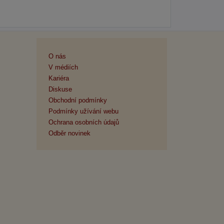
O nás
V médiích
Kariéra
Diskuse
Obchodní podmínky
Podmínky užívání webu
Ochrana osobních údajů
Odběr novinek