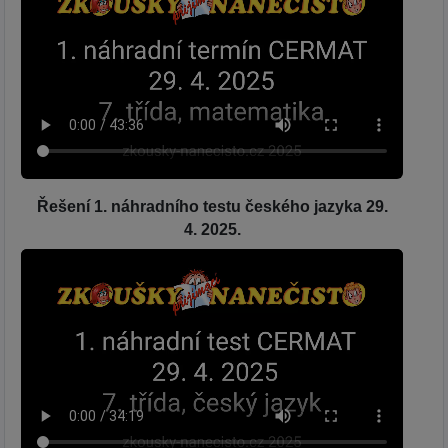
Řešení 1. náhradního testu českého jazyka 29.
4. 2025.