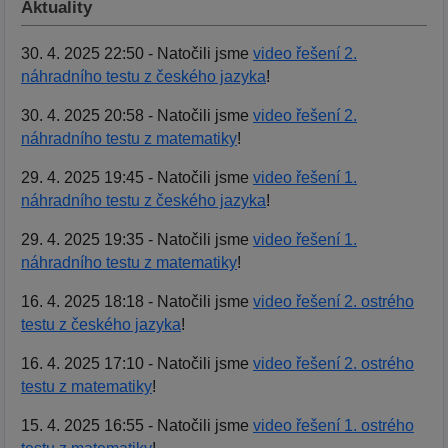
Aktuality
30. 4. 2025 22:50 - Natočili jsme
video řešení 2.
náhradního testu z českého jazyka
!
30. 4. 2025 20:58 - Natočili jsme
video řešení 2.
náhradního testu z matematiky
!
29. 4. 2025 19:45 - Natočili jsme
video řešení 1.
náhradního testu z českého jazyka
!
29. 4. 2025 19:35 - Natočili jsme
video řešení 1.
náhradního testu z matematiky
!
16. 4. 2025 18:18 - Natočili jsme
video řešení 2. ostrého
testu z českého jazyka
!
16. 4. 2025 17:10 - Natočili jsme
video řešení 2. ostrého
testu z matematiky
!
15. 4. 2025 16:55 - Natočili jsme
video řešení 1. ostrého