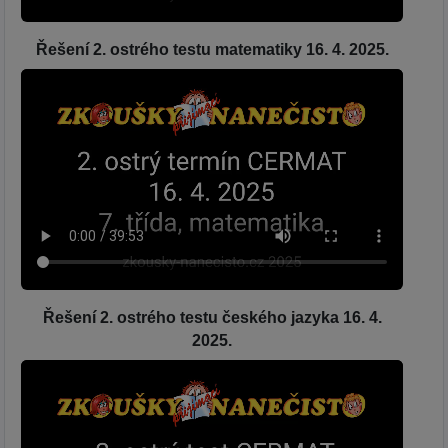
Řešení 2. ostrého testu matematiky 16. 4. 2025.
Řešení 2. ostrého testu českého jazyka 16. 4.
2025.