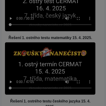
Řešení 1. ostrého testu matematiky 15. 4. 2025.
Řešení 1. ostrého testu českého jazyka 15. 4.