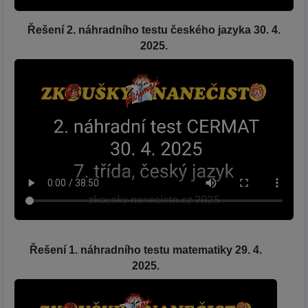
Řešení 2. náhradního testu českého jazyka 30. 4.
2025.
Řešení 1. náhradního testu matematiky 29. 4.
2025.