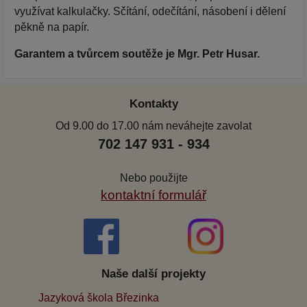
využívat kalkulačky. Sčítání, odečítání, násobení i dělení
pěkně na papír.
Garantem a tvůrcem soutěže je Mgr. Petr Husar.
Kontakty
Od 9.00 do 17.00 nám neváhejte zavolat
702 147 931 - 934
Nebo použijte
kontaktní formulář
Naše další projekty
Jazyková škola Březinka