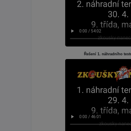
Řešení 1. náhradního test