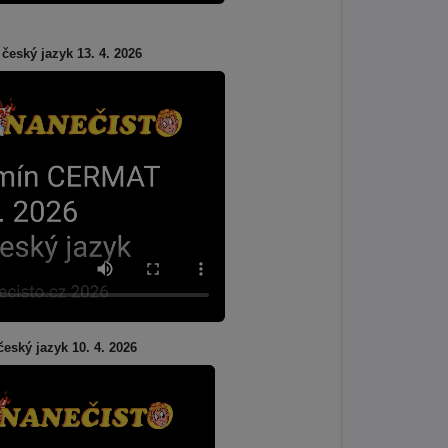
 český jazyk 13. 4. 2026
český jazyk 10. 4. 2026