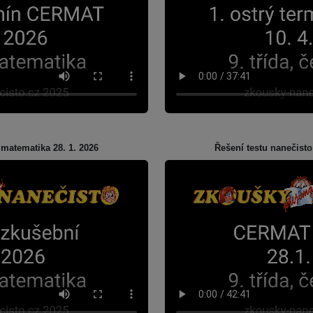
 matematika 28. 1. 2026
Řešení testu nanečisto