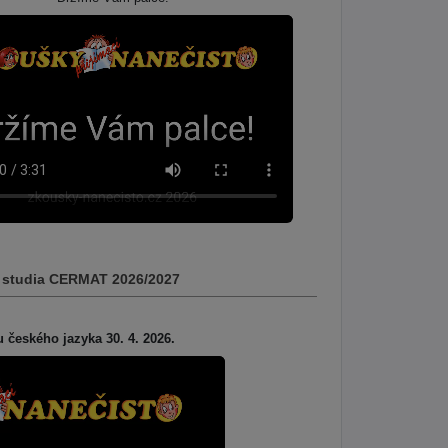
ho studia CERMAT 2026/2027
u českého jazyka 30. 4. 2026.