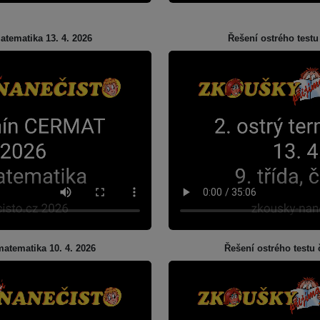
atematika 13. 4. 2026
Řešení ostrého testu
matematika 10. 4. 2026
Řešení ostrého testu 