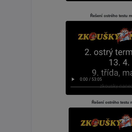
Řešení ostrého testu m
Řešení ostrého testu 