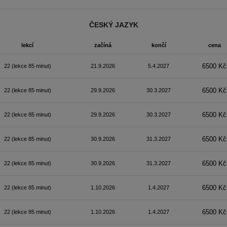
ČESKÝ JAZYK
lekcí
začíná
končí
cena
6500 Kč
22
(lekce 85 minut)
21.9.2026
5.4.2027
6500 Kč
22
(lekce 85 minut)
29.9.2026
30.3.2027
6500 Kč
22
(lekce 85 minut)
29.9.2026
30.3.2027
6500 Kč
22
(lekce 85 minut)
30.9.2026
31.3.2027
6500 Kč
22
(lekce 85 minut)
30.9.2026
31.3.2027
6500 Kč
22
(lekce 85 minut)
1.10.2026
1.4.2027
6500 Kč
22
(lekce 85 minut)
1.10.2026
1.4.2027