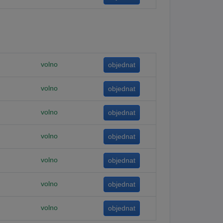
volno
volno
volno
volno
volno
volno
volno