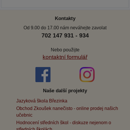
Kontakty
Od 9.00 do 17.00 nám neváhejte zavolat
702 147 931 - 934
Nebo použijte
kontaktní formulář
Naše další projekty
Jazyková škola Březinka
Obchod Zkoušek nanečisto - online prodej našich
učebnic
Hodnocení středních škol - diskuze nejenom o
středních školách