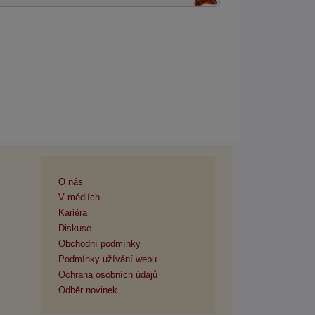
O nás
V médiích
Kariéra
Diskuse
Obchodní podmínky
Podmínky užívání webu
Ochrana osobních údajů
Odběr novinek