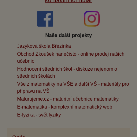
kontaktní formulář
Naše další projekty
Jazyková škola Březinka
Obchod Zkoušek nanečisto - online prodej našich
učebnic
Hodnocení středních škol - diskuze nejenom o
středních školách
Vše z matematiky na VŠE a další VŠ - materiály pro
přípravu na VŠ
Maturujeme.cz - maturitní učebnice matematiky
E-matematika - komplexní matematický web
E-fyzika - svět fyziky