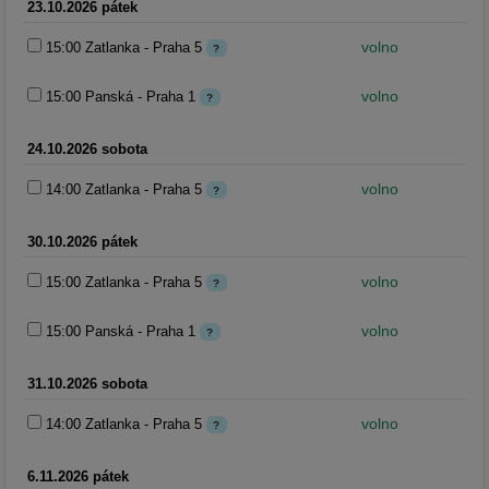
23.10.2026 pátek
volno
15:00 Zatlanka - Praha 5
?
volno
15:00 Panská - Praha 1
?
24.10.2026 sobota
volno
14:00 Zatlanka - Praha 5
?
30.10.2026 pátek
volno
15:00 Zatlanka - Praha 5
?
volno
15:00 Panská - Praha 1
?
31.10.2026 sobota
volno
14:00 Zatlanka - Praha 5
?
6.11.2026 pátek