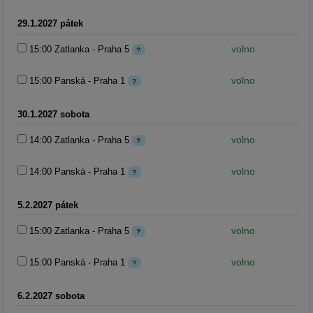
29.1.2027 pátek
volno
15:00 Zatlanka - Praha 5
?
volno
15:00 Panská - Praha 1
?
30.1.2027 sobota
volno
14:00 Zatlanka - Praha 5
?
volno
14:00 Panská - Praha 1
?
5.2.2027 pátek
volno
15:00 Zatlanka - Praha 5
?
volno
15:00 Panská - Praha 1
?
6.2.2027 sobota