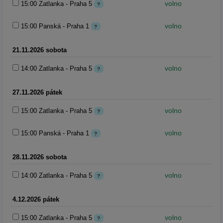
volno
15:00 Zatlanka - Praha 5
?
volno
15:00 Panská - Praha 1
?
21.11.2026 sobota
volno
14:00 Zatlanka - Praha 5
?
27.11.2026 pátek
volno
15:00 Zatlanka - Praha 5
?
volno
15:00 Panská - Praha 1
?
28.11.2026 sobota
volno
14:00 Zatlanka - Praha 5
?
4.12.2026 pátek
volno
15:00 Zatlanka - Praha 5
?