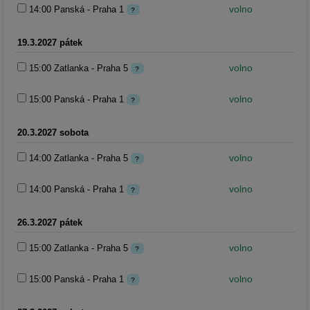
volno
14:00 Panská - Praha 1
?
19.3.2027 pátek
volno
15:00 Zatlanka - Praha 5
?
volno
15:00 Panská - Praha 1
?
20.3.2027 sobota
volno
14:00 Zatlanka - Praha 5
?
volno
14:00 Panská - Praha 1
?
26.3.2027 pátek
volno
15:00 Zatlanka - Praha 5
?
volno
15:00 Panská - Praha 1
?