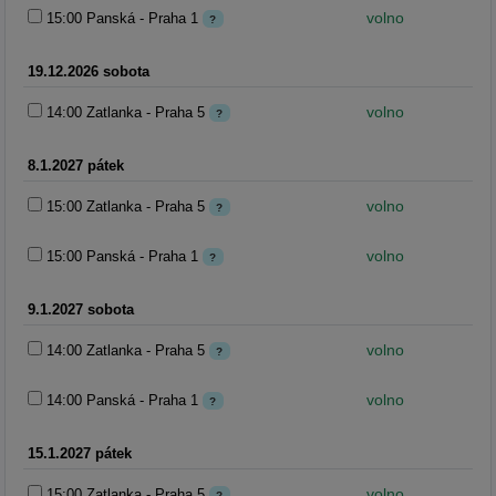
volno
15:00 Panská - Praha 1
?
19.12.2026 sobota
volno
14:00 Zatlanka - Praha 5
?
8.1.2027 pátek
volno
15:00 Zatlanka - Praha 5
?
volno
15:00 Panská - Praha 1
?
9.1.2027 sobota
volno
14:00 Zatlanka - Praha 5
?
volno
14:00 Panská - Praha 1
?
15.1.2027 pátek
volno
15:00 Zatlanka - Praha 5
?