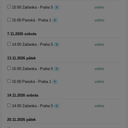
volno
15:00 Zatlanka - Praha 5
?
volno
15:00 Panská - Praha 1
?
7.11.2026 sobota
volno
14:00 Zatlanka - Praha 5
?
13.11.2026 pátek
volno
15:00 Zatlanka - Praha 5
?
volno
15:00 Panská - Praha 1
?
14.11.2026 sobota
volno
14:00 Zatlanka - Praha 5
?
20.11.2026 pátek