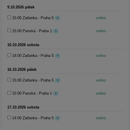
9.10.2026 pátek
volno
15:00 Zatlanka - Praha 5
?
volno
15:00 Panská - Praha 1
?
10.10.2026 sobota
volno
14:00 Zatlanka - Praha 5
?
16.10.2026 pátek
volno
15:00 Zatlanka - Praha 5
?
volno
15:00 Panská - Praha 1
?
17.10.2026 sobota
volno
14:00 Zatlanka - Praha 5
?