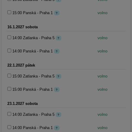
volno
15:00 Panská - Praha 1
?
16.1.2027 sobota
volno
14:00 Zatlanka - Praha 5
?
volno
14:00 Panská - Praha 1
?
22.1.2027 pátek
volno
15:00 Zatlanka - Praha 5
?
volno
15:00 Panská - Praha 1
?
23.1.2027 sobota
volno
14:00 Zatlanka - Praha 5
?
volno
14:00 Panská - Praha 1
?