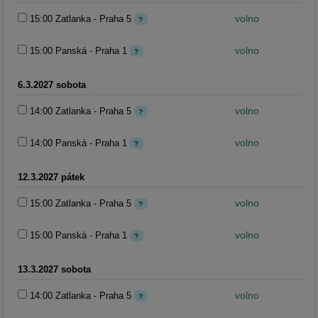
volno
15:00 Zatlanka - Praha 5
?
volno
15:00 Panská - Praha 1
?
6.3.2027 sobota
volno
14:00 Zatlanka - Praha 5
?
volno
14:00 Panská - Praha 1
?
12.3.2027 pátek
volno
15:00 Zatlanka - Praha 5
?
volno
15:00 Panská - Praha 1
?
13.3.2027 sobota
volno
14:00 Zatlanka - Praha 5
?