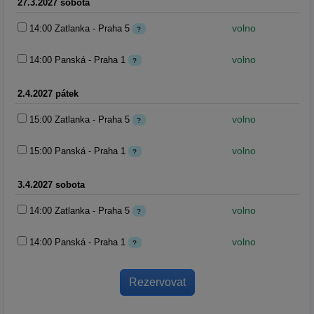
27.3.2027 sobota
volno
14:00 Zatlanka - Praha 5
?
volno
14:00 Panská - Praha 1
?
2.4.2027 pátek
volno
15:00 Zatlanka - Praha 5
?
volno
15:00 Panská - Praha 1
?
3.4.2027 sobota
volno
14:00 Zatlanka - Praha 5
?
volno
14:00 Panská - Praha 1
?