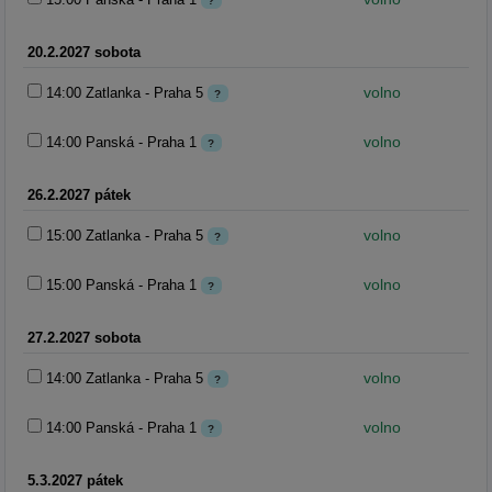
?
20.2.2027 sobota
volno
14:00 Zatlanka - Praha 5
?
volno
14:00 Panská - Praha 1
?
26.2.2027 pátek
volno
15:00 Zatlanka - Praha 5
?
volno
15:00 Panská - Praha 1
?
27.2.2027 sobota
volno
14:00 Zatlanka - Praha 5
?
volno
14:00 Panská - Praha 1
?
5.3.2027 pátek