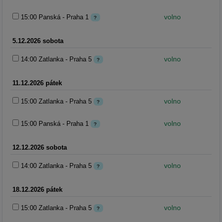
volno
15:00 Panská - Praha 1
?
5.12.2026 sobota
volno
14:00 Zatlanka - Praha 5
?
11.12.2026 pátek
volno
15:00 Zatlanka - Praha 5
?
volno
15:00 Panská - Praha 1
?
12.12.2026 sobota
volno
14:00 Zatlanka - Praha 5
?
18.12.2026 pátek
volno
15:00 Zatlanka - Praha 5
?