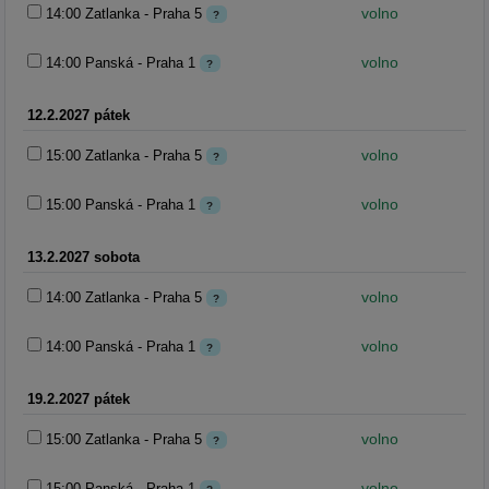
volno
14:00 Zatlanka - Praha 5
?
volno
14:00 Panská - Praha 1
?
12.2.2027 pátek
volno
15:00 Zatlanka - Praha 5
?
volno
15:00 Panská - Praha 1
?
13.2.2027 sobota
volno
14:00 Zatlanka - Praha 5
?
volno
14:00 Panská - Praha 1
?
19.2.2027 pátek
volno
15:00 Zatlanka - Praha 5
?
volno
15:00 Panská - Praha 1