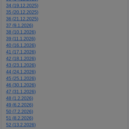
34 (19.12.2025)
35 (20.12.2025)
36 (21.12.2025)
37 (9.1.2026)
38 (10.1.2026)
39 (11.1.2026)
40 (16.1.2026)
41 (17.1.2026)
42 (18.1.2026)
43 (23.1.2026)
44 (24.1.2026)
45 (25.1.2026)
46 (30.1.2026)
47 (31.1.2026)
48 (1.2.2026)
49 (6.2.2026)
50 (7.2.2026)
51 (8.2.2026)
52 (13.2.2026)