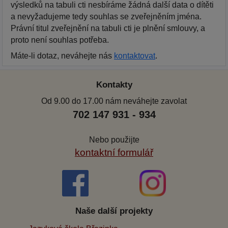
výsledků na tabuli cti nesbíráme žádná další data o dítěti
a nevyžadujeme tedy souhlas se zveřejněním jména.
Právní titul zveřejnění na tabuli cti je plnění smlouvy, a
proto není souhlas potřeba.
Máte-li dotaz, neváhejte nás
kontaktovat
.
Kontakty
Od 9.00 do 17.00 nám neváhejte zavolat
702 147 931 - 934
Nebo použijte
kontaktní formulář
Naše další projekty