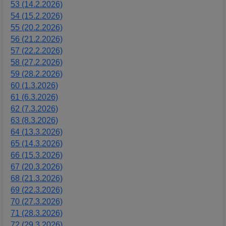
53 (14.2.2026)
54 (15.2.2026)
55 (20.2.2026)
56 (21.2.2026)
57 (22.2.2026)
58 (27.2.2026)
59 (28.2.2026)
60 (1.3.2026)
61 (6.3.2026)
62 (7.3.2026)
63 (8.3.2026)
64 (13.3.2026)
65 (14.3.2026)
66 (15.3.2026)
67 (20.3.2026)
68 (21.3.2026)
69 (22.3.2026)
70 (27.3.2026)
71 (28.3.2026)
72 (29.3.2026)