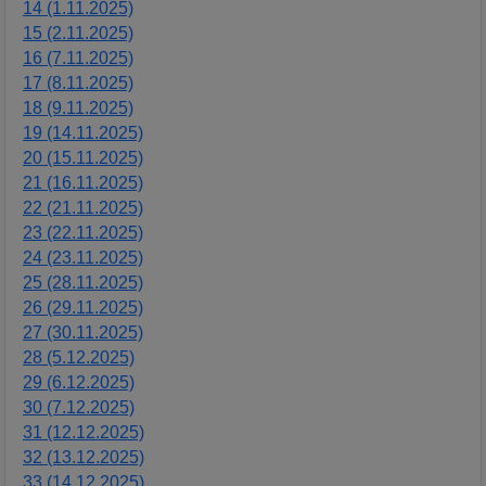
14 (1.11.2025)
15 (2.11.2025)
16 (7.11.2025)
17 (8.11.2025)
18 (9.11.2025)
19 (14.11.2025)
20 (15.11.2025)
21 (16.11.2025)
22 (21.11.2025)
23 (22.11.2025)
24 (23.11.2025)
25 (28.11.2025)
26 (29.11.2025)
27 (30.11.2025)
28 (5.12.2025)
29 (6.12.2025)
30 (7.12.2025)
31 (12.12.2025)
32 (13.12.2025)
33 (14.12.2025)