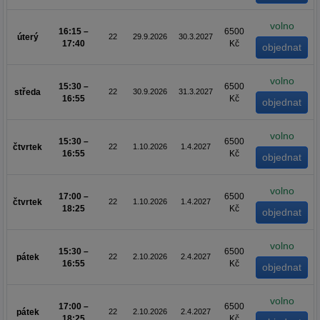
volno
16:15 –
6500
úterý
22
29.9.2026
30.3.2027
17:40
Kč
volno
15:30 –
6500
středa
22
30.9.2026
31.3.2027
16:55
Kč
volno
15:30 –
6500
čtvrtek
22
1.10.2026
1.4.2027
16:55
Kč
volno
17:00 –
6500
čtvrtek
22
1.10.2026
1.4.2027
18:25
Kč
volno
15:30 –
6500
pátek
22
2.10.2026
2.4.2027
16:55
Kč
volno
17:00 –
6500
pátek
22
2.10.2026
2.4.2027
18:25
Kč