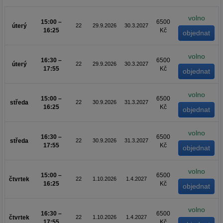
volno
15:00 –
6500
úterý
22
29.9.2026
30.3.2027
16:25
Kč
volno
16:30 –
6500
úterý
22
29.9.2026
30.3.2027
17:55
Kč
volno
15:00 –
6500
středa
22
30.9.2026
31.3.2027
16:25
Kč
volno
16:30 –
6500
středa
22
30.9.2026
31.3.2027
17:55
Kč
volno
15:00 –
6500
čtvrtek
22
1.10.2026
1.4.2027
16:25
Kč
volno
16:30 –
6500
čtvrtek
22
1.10.2026
1.4.2027
17:55
Kč