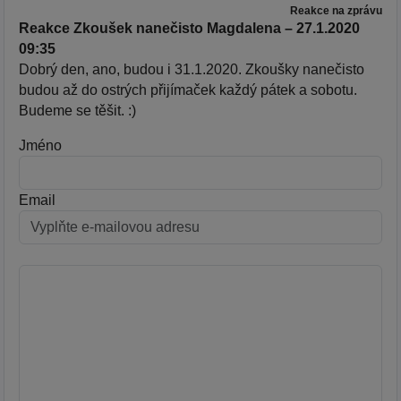
Reakce na zprávu
Reakce Zkoušek nanečisto Magdalena – 27.1.2020
09:35
Dobrý den, ano, budou i 31.1.2020. Zkoušky nanečisto
budou až do ostrých přijímaček každý pátek a sobotu.
Budeme se těšit. :)
Jméno
Email