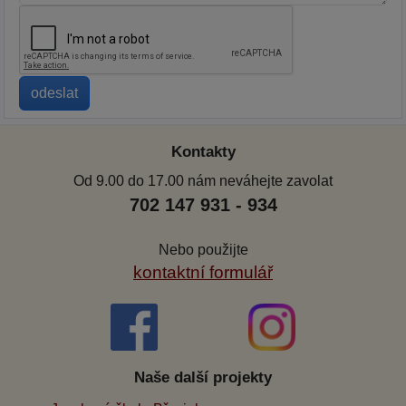
Kontakty
Od 9.00 do 17.00 nám neváhejte zavolat
702 147 931 - 934
Nebo použijte
kontaktní formulář
Naše další projekty