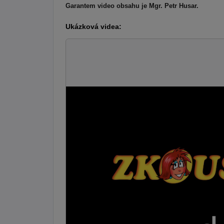
Garantem video obsahu je Mgr. Petr Husar.
Ukázková videa: