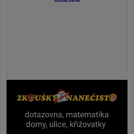
Dotazovna