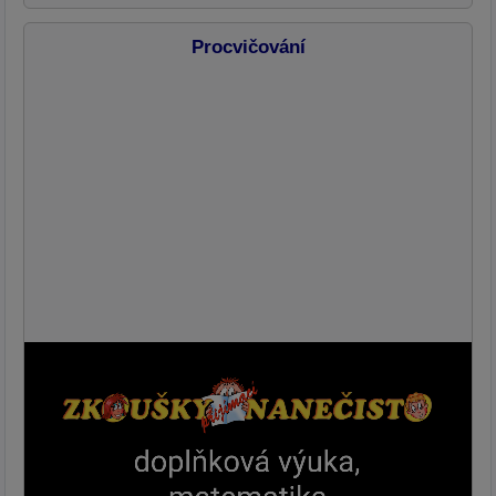
Procvičování