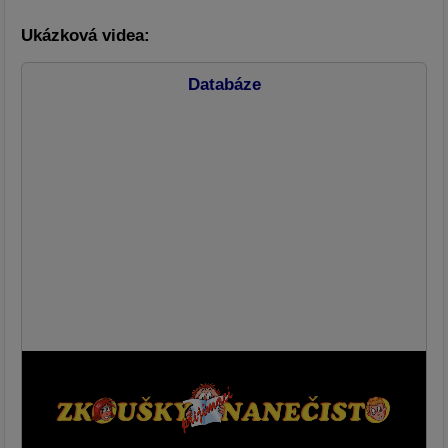
Ukázková videa:
Databáze