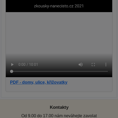
PDF - domy, ulice, křižovatky
Kontakty
Od 9.00 do 17.00 nám neváhejte zavolat