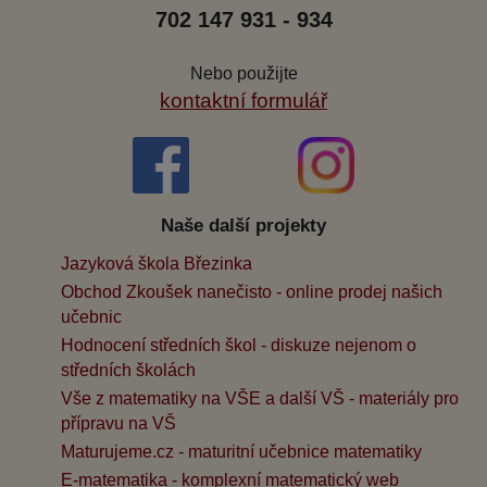
702 147 931 - 934
Nebo použijte
kontaktní formulář
Naše další projekty
Jazyková škola Březinka
Obchod Zkoušek nanečisto - online prodej našich
učebnic
Hodnocení středních škol - diskuze nejenom o
středních školách
Vše z matematiky na VŠE a další VŠ - materiály pro
přípravu na VŠ
Maturujeme.cz - maturitní učebnice matematiky
E-matematika - komplexní matematický web