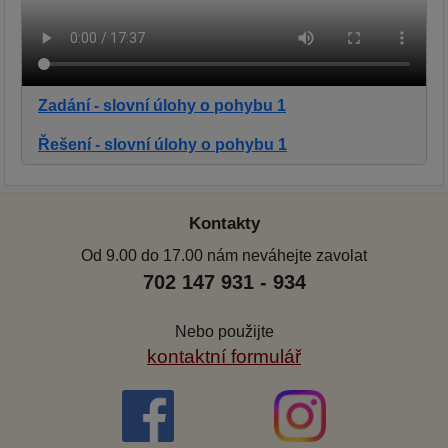
Zadání - slovní úlohy o pohybu 1
Řešení - slovní úlohy o pohybu 1
Kontakty
Od 9.00 do 17.00 nám neváhejte zavolat
702 147 931 - 934
Nebo použijte
kontaktní formulář