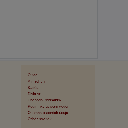
O nás
V médiích
Kariéra
Diskuse
Obchodní podmínky
Podmínky užívání webu
Ochrana osobních údajů
Odběr novinek