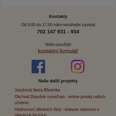
Kontakty
Od 9.00 do 17.00 nám neváhejte zavolat
702 147 931 - 934
Nebo použijte
kontaktní formulář
Naše další projekty
Jazyková škola Březinka
Obchod Zkoušek nanečisto - online prodej našich
učebnic
Hodnocení středních škol - diskuze nejenom o
středních školách