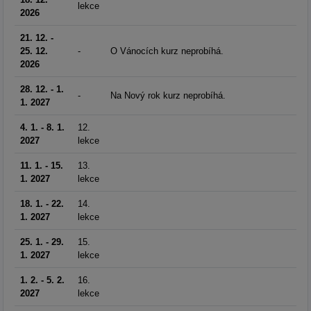
lekce
2026
21. 12. -
25. 12.
-
O Vánocích kurz neprobíhá.
2026
28. 12. - 1.
-
Na Nový rok kurz neprobíhá.
1. 2027
4. 1. - 8. 1.
12.
2027
lekce
11. 1. - 15.
13.
1. 2027
lekce
18. 1. - 22.
14.
1. 2027
lekce
25. 1. - 29.
15.
1. 2027
lekce
1. 2. - 5. 2.
16.
2027
lekce