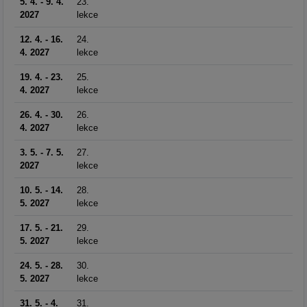
5. 4. - 9. 4.
23.
2027
lekce
12. 4. - 16.
24.
4. 2027
lekce
19. 4. - 23.
25.
4. 2027
lekce
26. 4. - 30.
26.
4. 2027
lekce
3. 5. - 7. 5.
27.
2027
lekce
10. 5. - 14.
28.
5. 2027
lekce
17. 5. - 21.
29.
5. 2027
lekce
24. 5. - 28.
30.
5. 2027
lekce
31. 5. - 4.
31.