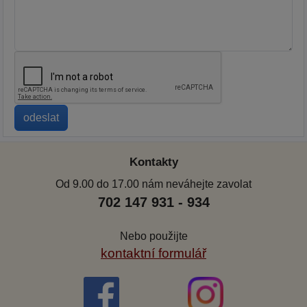
Kontakty
Od 9.00 do 17.00 nám neváhejte zavolat
702 147 931 - 934
Nebo použijte
kontaktní formulář