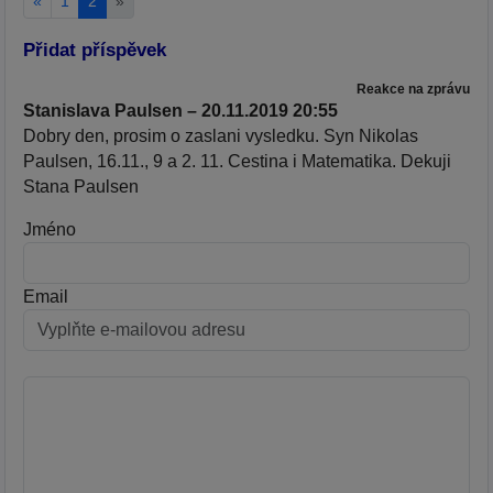
«
1
2
»
Přidat příspěvek
Reakce na zprávu
Stanislava Paulsen – 20.11.2019 20:55
Dobry den, prosim o zaslani vysledku. Syn Nikolas
Paulsen, 16.11., 9 a 2. 11. Cestina i Matematika. Dekuji
Stana Paulsen
Jméno
Email