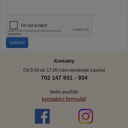
Kontakty
Od 9.00 do 17.00 nám neváhejte zavolat
702 147 931 - 934
Nebo použijte
kontaktní formulář