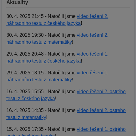
Aktuality
30. 4. 2025 21:45 - Natočili jsme
video řešení 2.
náhradního testu z českého jazyka
!
30. 4. 2025 19:30 - Natočili jsme
video řešení 2.
náhradního testu z matematiky
!
29. 4. 2025 20:48 - Natočili jsme
video řešení 1.
náhradního testu z českého jazyka
!
29. 4. 2025 18:15 - Natočili jsme
video řešení 1.
náhradního testu z matematiky
!
16. 4. 2025 15:55 - Natočili jsme
video řešení 2. ostrého
testu z českého jazyka
!
16. 4. 2025 14:35 - Natočili jsme
video řešení 2. ostrého
testu z matematiky
!
15. 4. 2025 17:35 - Natočili jsme
video řešení 1. ostrého