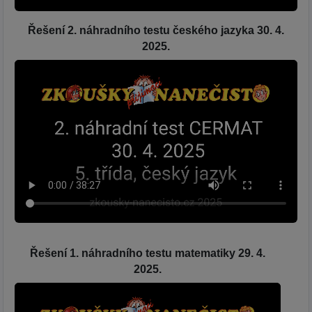
Řešení 2. náhradního testu českého jazyka 30. 4.
2025.
Řešení 1. náhradního testu matematiky 29. 4.
2025.