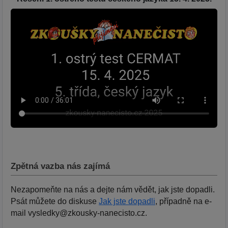
Zpětná vazba nás zajímá
Nezapomeňte na nás a dejte nám vědět, jak jste dopadli.
Psát můžete do diskuse
Jak jste dopadli
, případně na e-
mail vysledky@zkousky-nanecisto.cz.