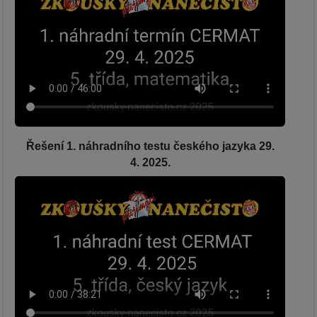
Řešení 1. náhradního testu českého jazyka 29.
4. 2025.