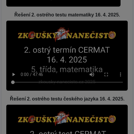
Řešení 2. ostrého testu matematiky 16. 4. 2025.
Řešení 2. ostrého testu českého jazyka 16. 4. 2025.