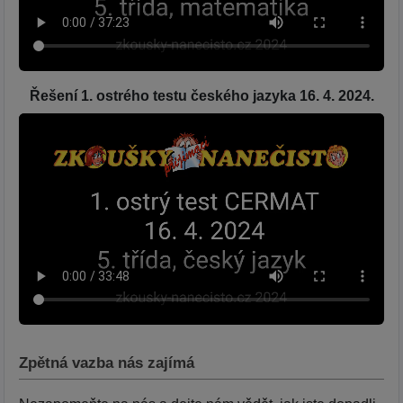
Řešení 1. ostrého testu českého jazyka 16. 4. 2024.
Zpětná vazba nás zajímá