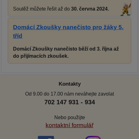
Soutěž můžete řešit až do
30. června 2024.
Domácí Zkoušky nanečisto pro žáky 5.
tříd
Domácí Zkoušky nanečisto běží od 3. října až
do přijímacích zkoušek.
Kontakty
Od 9.00 do 17.00 nám neváhejte zavolat
702 147 931 - 934
Nebo použijte
kontaktní formulář