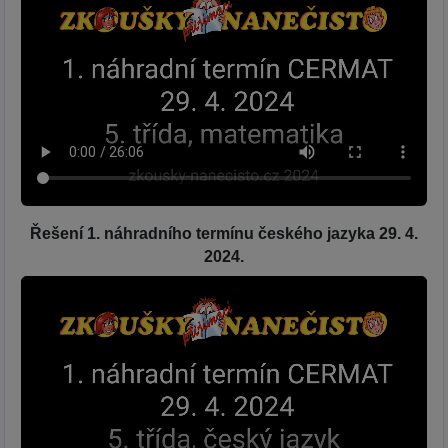
Řešení 1. náhradního termínu českého jazyka 29. 4.
2024.