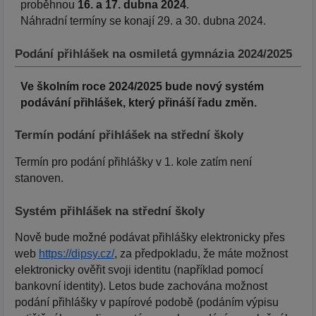
proběhnou
16. a 17. dubna 2024
.
Náhradní termíny se konají 29. a 30. dubna 2024.
Podání přihlášek na osmiletá gymnázia 2024/2025
Ve školním roce 2024/2025 bude nový systém
podávání přihlášek, který přináší řadu změn.
Termín podání přihlášek na střední školy
Termín pro podání přihlášky v 1. kole zatím není
stanoven.
Systém přihlášek na střední školy
Nově bude možné podávat přihlášky elektronicky přes
web
https://dipsy.cz/
, za předpokladu, že máte možnost
elektronicky ověřit svoji identitu (například pomocí
bankovní identity). Letos bude zachována možnost
podání přihlášky v papírové podobě (podáním výpisu