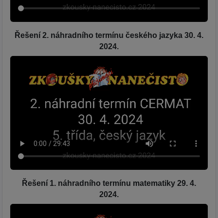
Řešení 2. náhradního termínu českého jazyka 30. 4.
2024.
Řešení 1. náhradního termínu matematiky 29. 4.
2024.