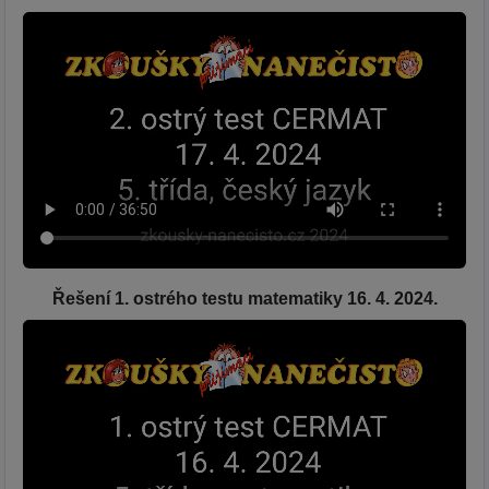
Řešení 1. ostrého testu matematiky 16. 4. 2024.