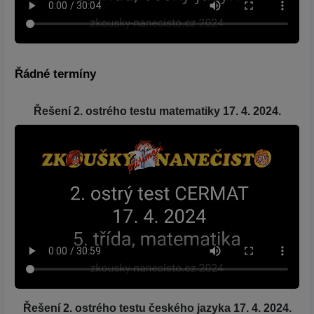
Řádné termíny
Řešení 2. ostrého testu matematiky 17. 4. 2024.
Řešení 2. ostrého testu českého jazyka 17. 4. 2024.