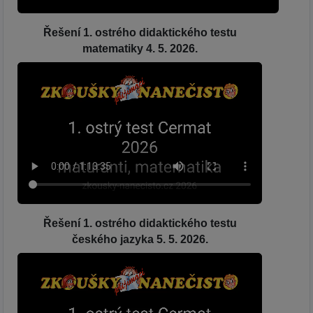
Řešení 1. ostrého didaktického testu
matematiky 4. 5. 2026.
Řešení 1. ostrého didaktického testu
českého jazyka 5. 5. 2026.