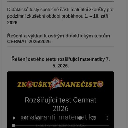
Didaktické testy společné části maturitní zkoušky pro
podzimní zkušební období proběhnou
1. – 10. září
2026
.
Řešení a výklad k ostrým didaktickým testům
CERMAT 2025/2026
Řešení ostrého testu rozšiřující matematiky 7.
5. 2026.