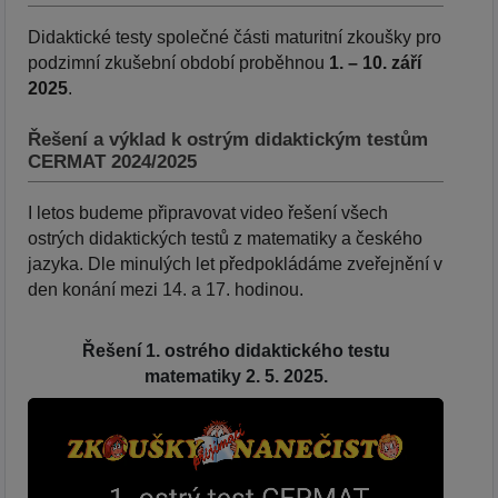
Didaktické testy společné části maturitní zkoušky pro
podzimní zkušební období proběhnou
1. – 10. září
2025
.
Řešení a výklad k ostrým didaktickým testům
CERMAT 2024/2025
I letos budeme připravovat video řešení všech
ostrých didaktických testů z matematiky a českého
jazyka. Dle minulých let předpokládáme zveřejnění v
den konání mezi 14. a 17. hodinou.
Řešení 1. ostrého didaktického testu
matematiky 2. 5. 2025.