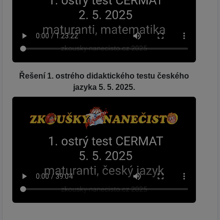
Řešení 1. ostrého didaktického testu českého
jazyka 5. 5. 2025.