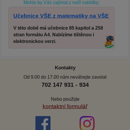
Mohlo by Vás zajímat z naší nabídky:
Učebnice VŠE z matematiky na VŠE
V této době má učebnice 85 kapitol a 258
stran formátu A4. Nabízíme tištěnou i
elektronickou verzi.
Kontakty
Od 9.00 do 17.00 nám neváhejte zavolat
702 147 931 - 934
Nebo použijte
kontaktní formulář