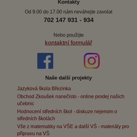
Kontakty
Od 9.00 do 17.00 nám neváhejte zavolat
702 147 931 - 934
Nebo použijte
kontaktní formulář
Naše další projekty
Jazyková škola Březinka
Obchod Zkoušek nanečisto - online prodej našich
učebnic
Hodnocení středních škol - diskuze nejenom o
středních školách
Vše z matematiky na VŠE a další VŠ - materiály pro
přípravu na VŠ