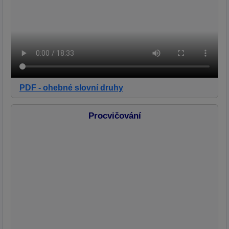
PDF - ohebné slovní druhy
Procvičování