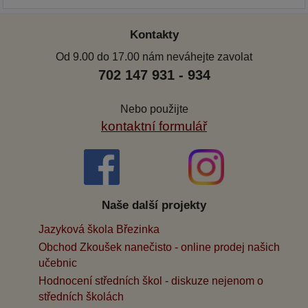
Kontakty
Od 9.00 do 17.00 nám neváhejte zavolat
702 147 931 - 934
Nebo použijte
kontaktní formulář
Naše další projekty
Jazyková škola Březinka
Obchod Zkoušek nanečisto - online prodej našich
učebnic
Hodnocení středních škol - diskuze nejenom o
středních školách