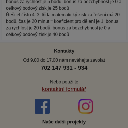
bonus za rychlost je 5 bodů, bonus za bezchybnost je 0 a
celkový bodový zisk je 25 bodů
Řešitel číslo 4: 3. třída matematický zisk za řešení má 20
bodů, čas je 20 minut = koeficient pro dělení je 1, bonus
za rychlost je 20 bodů, bonus za bezchybnost je 0 a
celkový bodový zisk je 40 bodů
Kontakty
Od 9.00 do 17.00 nám neváhejte zavolat
702 147 931 - 934
Nebo použijte
kontaktní formulář
Naše další projekty