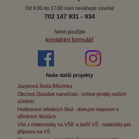
Od 9.00 do 17.00 nám neváhejte zavolat
702 147 931 - 934
Nebo použijte
kontaktní formulář
Naše další projekty
Jazyková škola Březinka
Obchod Zkoušek nanečisto - online prodej našich
učebnic
Hodnocení středních škol - diskuze nejenom o
středních školách
Vše z matematiky na VŠE a další VŠ - materiály pro
přípravu na VŠ