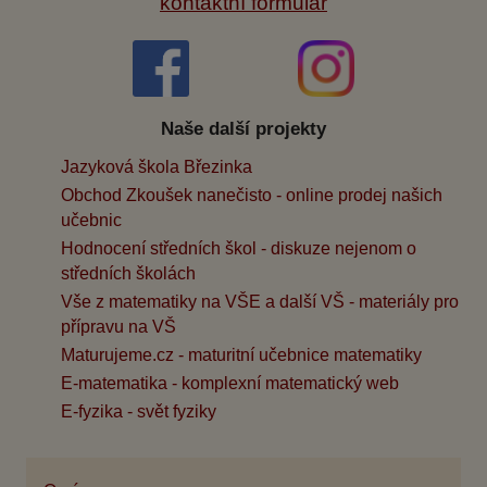
kontaktní formulář
Naše další projekty
Jazyková škola Březinka
Obchod Zkoušek nanečisto - online prodej našich
učebnic
Hodnocení středních škol - diskuze nejenom o
středních školách
Vše z matematiky na VŠE a další VŠ - materiály pro
přípravu na VŠ
Maturujeme.cz - maturitní učebnice matematiky
E-matematika - komplexní matematický web
E-fyzika - svět fyziky