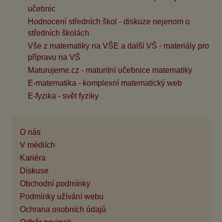
učebnic
Hodnocení středních škol - diskuze nejenom o
středních školách
Vše z matematiky na VŠE a další VŠ - materiály pro
přípravu na VŠ
Maturujeme.cz - maturitní učebnice matematiky
E-matematika - komplexní matematický web
E-fyzika - svět fyziky
O nás
V médiích
Kariéra
Diskuse
Obchodní podmínky
Podmínky užívání webu
Ochrana osobních údajů