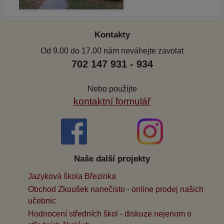
Kontakty
Od 9.00 do 17.00 nám neváhejte zavolat
702 147 931 - 934
Nebo použijte
kontaktní formulář
Naše další projekty
Jazyková škola Březinka
Obchod Zkoušek nanečisto - online prodej našich
učebnic
Hodnocení středních škol - diskuze nejenom o