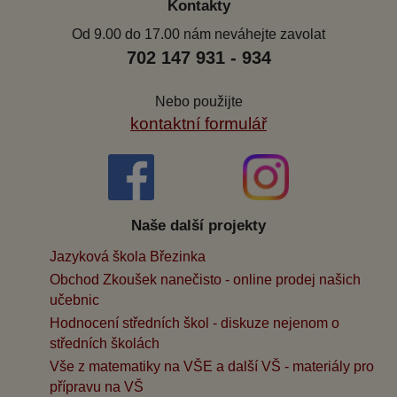
Kontakty
Od 9.00 do 17.00 nám neváhejte zavolat
702 147 931 - 934
Nebo použijte
kontaktní formulář
Naše další projekty
Jazyková škola Březinka
Obchod Zkoušek nanečisto - online prodej našich
učebnic
Hodnocení středních škol - diskuze nejenom o
středních školách
Vše z matematiky na VŠE a další VŠ - materiály pro
přípravu na VŠ