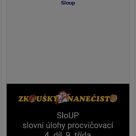
Sloup