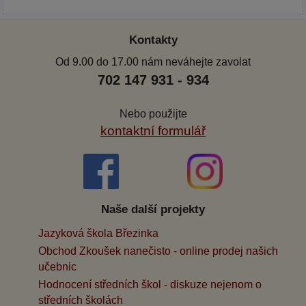
Kontakty
Od 9.00 do 17.00 nám neváhejte zavolat
702 147 931 - 934
Nebo použijte
kontaktní formulář
Naše další projekty
Jazyková škola Březinka
Obchod Zkoušek nanečisto - online prodej našich
učebnic
Hodnocení středních škol - diskuze nejenom o
středních školách