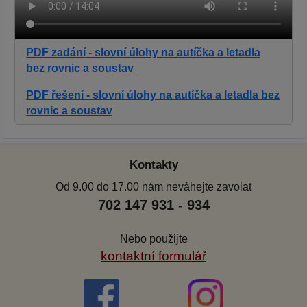
PDF zadání - slovní úlohy na autíčka a letadla
bez rovnic a soustav
PDF řešení - slovní úlohy na autíčka a letadla bez
rovnic a soustav
Kontakty
Od 9.00 do 17.00 nám neváhejte zavolat
702 147 931 - 934
Nebo použijte
kontaktní formulář