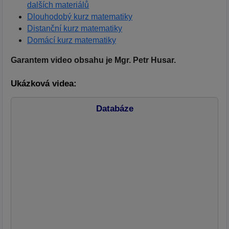
dalších materiálů
Dlouhodobý kurz matematiky
Distanční kurz matematiky
Domácí kurz matematiky
Garantem video obsahu je Mgr. Petr Husar.
Ukázková videa:
Databáze