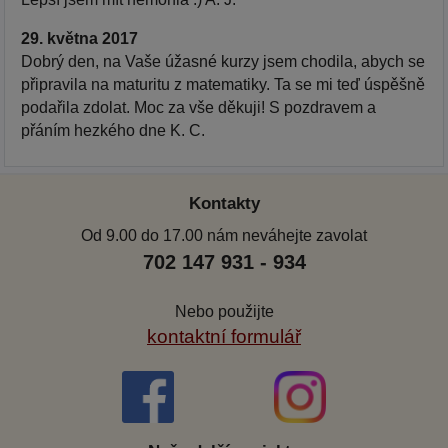
29. května 2017
Dobrý den, na Vaše úžasné kurzy jsem chodila, abych se
připravila na maturitu z matematiky. Ta se mi teď úspěšně
podařila zdolat. Moc za vše děkuji! S pozdravem a
přáním hezkého dne K. C.
Kontakty
Od 9.00 do 17.00 nám neváhejte zavolat
702 147 931 - 934
Nebo použijte
kontaktní formulář