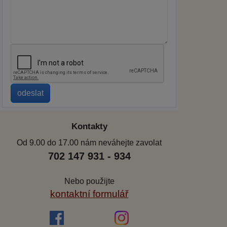
Kontakty
Od 9.00 do 17.00 nám neváhejte zavolat
702 147 931 - 934
Nebo použijte
kontaktní formulář