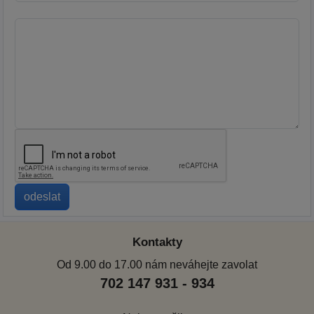
Kontakty
Od 9.00 do 17.00 nám neváhejte zavolat
702 147 931 - 934