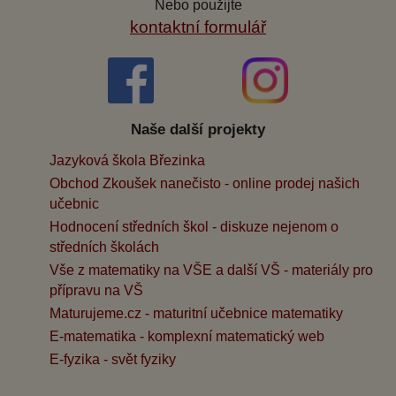
Nebo použijte
kontaktní formulář
Naše další projekty
Jazyková škola Březinka
Obchod Zkoušek nanečisto - online prodej našich
učebnic
Hodnocení středních škol - diskuze nejenom o
středních školách
Vše z matematiky na VŠE a další VŠ - materiály pro
přípravu na VŠ
Maturujeme.cz - maturitní učebnice matematiky
E-matematika - komplexní matematický web
E-fyzika - svět fyziky