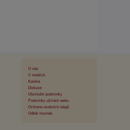
O nás
V médiích
Kariéra
Diskuse
Obchodní podmínky
Podmínky užívání webu
Ochrana osobních údajů
Odběr novinek