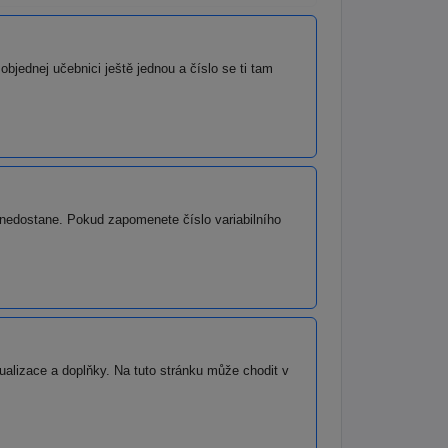
objednej učebnici ještě jednou a číslo se ti tam
 nedostane. Pokud zapomenete číslo variabilního
ualizace a doplňky. Na tuto stránku může chodit v