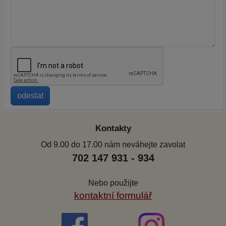
Kontakty
Od 9.00 do 17.00 nám neváhejte zavolat
702 147 931 - 934
Nebo použijte
kontaktní formulář