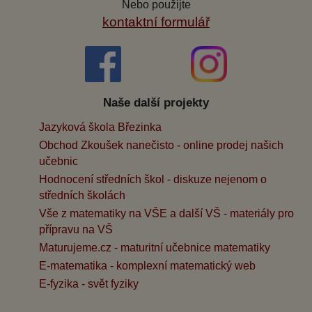
Nebo použijte
kontaktní formulář
Naše další projekty
Jazyková škola Březinka
Obchod Zkoušek nanečisto - online prodej našich
učebnic
Hodnocení středních škol - diskuze nejenom o
středních školách
Vše z matematiky na VŠE a další VŠ - materiály pro
přípravu na VŠ
Maturujeme.cz - maturitní učebnice matematiky
E-matematika - komplexní matematický web
E-fyzika - svět fyziky