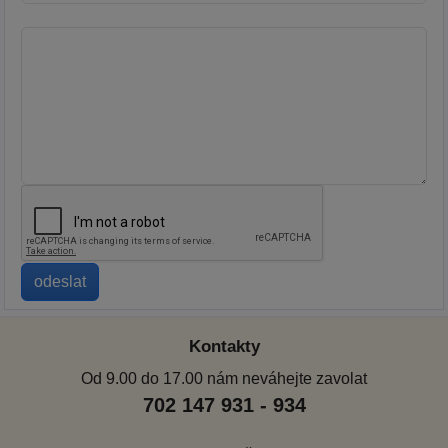
Kontakty
Od 9.00 do 17.00 nám neváhejte zavolat
702 147 931 - 934