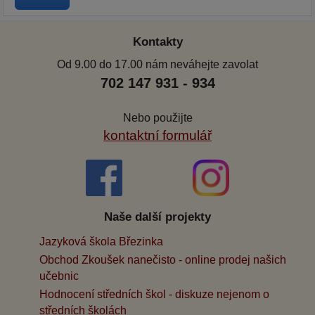
Kontakty
Od 9.00 do 17.00 nám neváhejte zavolat
702 147 931 - 934
Nebo použijte
kontaktní formulář
Naše další projekty
Jazyková škola Březinka
Obchod Zkoušek nanečisto - online prodej našich
učebnic
Hodnocení středních škol - diskuze nejenom o
středních školách