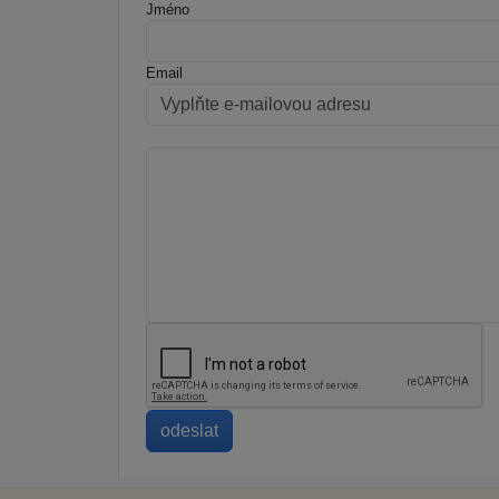
Jméno
Email